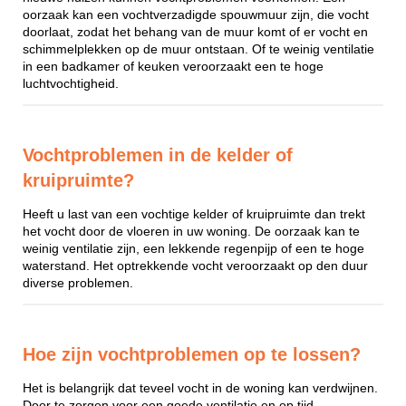
oorzaak kan een vochtverzadigde spouwmuur zijn, die vocht
doorlaat, zodat het behang van de muur komt of er vocht en
schimmelplekken op de muur ontstaan. Of te weinig ventilatie
in een badkamer of keuken veroorzaakt een te hoge
luchtvochtigheid.
Vochtproblemen in de kelder of
kruipruimte?
Heeft u last van een vochtige kelder of kruipruimte dan trekt
het vocht door de vloeren in uw woning. De oorzaak kan te
weinig ventilatie zijn, een lekkende regenpijp of een te hoge
waterstand. Het optrekkende vocht veroorzaakt op den duur
diverse problemen.
Hoe zijn vochtproblemen op te lossen?
Het is belangrijk dat teveel vocht in de woning kan verdwijnen.
Door te zorgen voor een goede ventilatie en op tijd