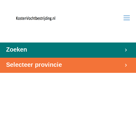
Zoeken
Selecteer provincie