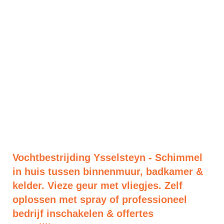
Vochtbestrijding Ysselsteyn - Schimmel
in huis tussen binnenmuur, badkamer &
kelder. Vieze geur met vliegjes. Zelf
oplossen met spray of professioneel
bedrijf inschakelen & offertes