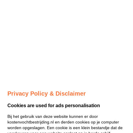
Privacy Policy & Disclaimer
Cookies are used for ads personalisation
Bij het gebruik van deze website kunnen er door
kostenvochtbestrijding.nl en derden cookies op je computer
worden opgeslagen. Een cookie is een klein bestandje dat de