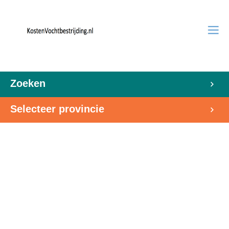
Zoeken
Selecteer provincie