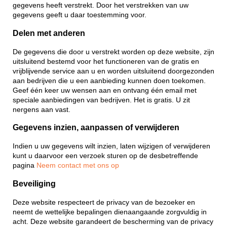
gegevens heeft verstrekt. Door het verstrekken van uw
gegevens geeft u daar toestemming voor.
Delen met anderen
De gegevens die door u verstrekt worden op deze website, zijn
uitsluitend bestemd voor het functioneren van de gratis en
vrijblijvende service aan u en worden uitsluitend doorgezonden
aan bedrijven die u een aanbieding kunnen doen toekomen.
Geef één keer uw wensen aan en ontvang één email met
speciale aanbiedingen van bedrijven. Het is gratis. U zit
nergens aan vast.
Gegevens inzien, aanpassen of verwijderen
Indien u uw gegevens wilt inzien, laten wijzigen of verwijderen
kunt u daarvoor een verzoek sturen op de desbetreffende
pagina
Neem contact met ons op
Beveiliging
Deze website respecteert de privacy van de bezoeker en
neemt de wettelijke bepalingen dienaangaande zorgvuldig in
acht. Deze website garandeert de bescherming van de privacy