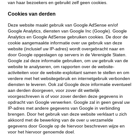
van haar bezoekers en gebruikt zelf geen cookies.
Cookies van derden
Deze website maakt gebruik van Google AdSense en/of
Google Analytics, diensten van Google Inc (Google). Google
Analytics en Google AdSense gebruiken cookies. De door de
cookie aangemaakte informatie over uw gebruik van deze
website (inclusief uw IP-adres) wordt overgebracht naar en
door Google opgeslagen op servers in de Verenigde Staten.
Google zal deze informatie gebruiken, om uw gebruik van de
website te analyseren, om rapporten over de website-
activiteiten voor de website-exploitant samen te stellen en om
verdere met het websitegebruik en internetgebruik verbonden
diensten te leveren. Ook zal Google deze informatie eventueel
aan derden doorgeven, voor zover dit wettelijk
voorgeschreven is of voor zover derden deze gegevens in
opdracht van Google verwerken. Google zal in geen geval uw
IP-adres met andere gegevens van Google in verbinding
brengen. Door het gebruik van deze website verklaart u zich
akkoord met de bewerking van de over u verzamelde
gegevens door Google op de hiervoor beschreven wijze en
voor het hiervoor genoemde doel.